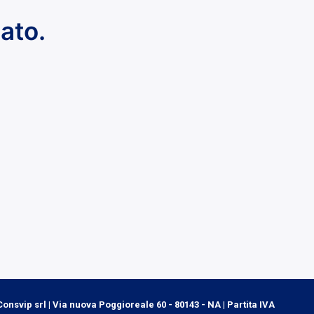
ato.
onsvip srl | Via nuova Poggioreale 60 - 80143 - NA | Partita IVA