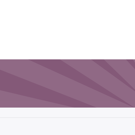
CHI SIAMO
BLOG
CONTATTI
EVENTI