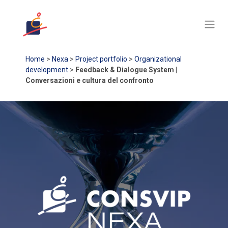
Home
>
Nexa
>
Project portfolio
>
Organizational
development
>
Feedback & Dialogue System |
Conversazioni e cultura del confronto