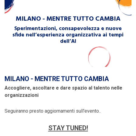
MILANO - MENTRE TUTTO CAMBIA
Sperimentazioni, consapevolezza e nuove
sfide nell’esperienza organizzativa ai tempi
dell’AI
MILANO - MENTRE TUTTO CAMBIA
Accogliere, ascoltare e dare spazio al talento nelle
organizzazioni
Seguiranno presto aggiornamenti sull'evento..
STAY TUNED!