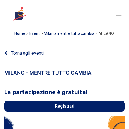
Home
>
Event
>
Milano mentre tutto cambia
>
MILANO
Torna agli eventi
MILANO - MENTRE TUTTO CAMBIA
La partecipazione è gratuita!
Registrati