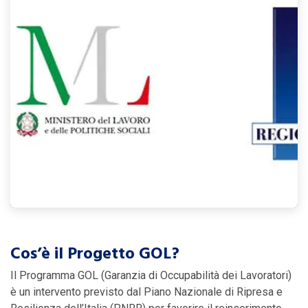
Cos’è il Progetto GOL?
Il Programma GOL (Garanzia di Occupabilità dei Lavoratori)
è un intervento previsto dal Piano Nazionale di Ripresa e