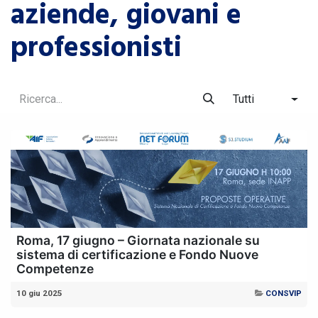
aziende, giovani e
professionisti
Tutti
Roma, 17 giugno – Giornata nazionale su
sistema di certificazione e Fondo Nuove
Competenze
10 giu 2025
CONSVIP