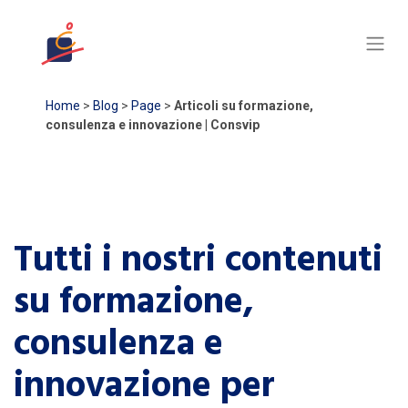
Home
>
Blog
>
Page
>
Articoli su formazione,
consulenza e innovazione | Consvip
Tutti i nostri contenuti
su formazione,
consulenza e
innovazione per