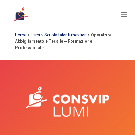
Home
>
Lumi
>
Scuola talenti mestieri
>
Operatore
Abbigliamento e Tessile – Formazione
Professionale