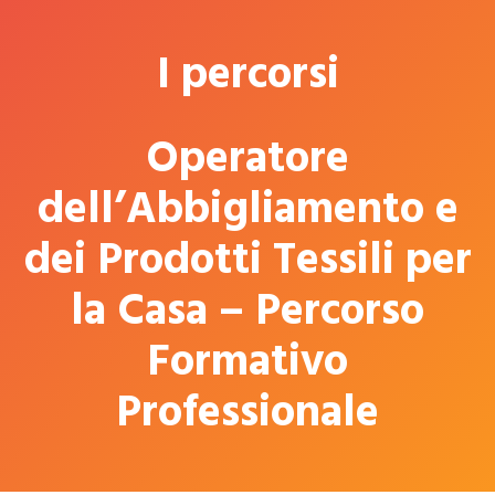
I percorsi
Operatore
dell’Abbigliamento e
dei Prodotti Tessili per
la Casa – Percorso
Formativo
Professionale​