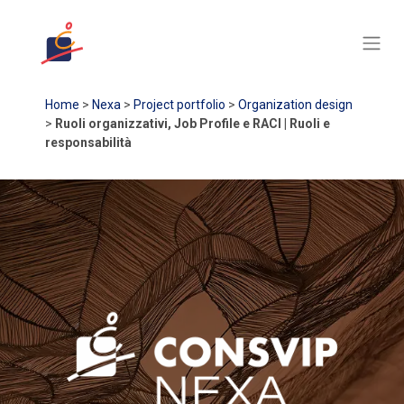
Home
>
Nexa
>
Project portfolio
>
Organization design
>
Ruoli organizzativi, Job Profile e RACI | Ruoli e
responsabilità