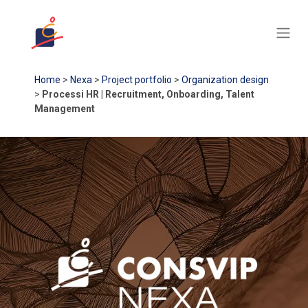
Home
>
Nexa
>
Project portfolio
>
Organization design
>
Processi HR | Recruitment, Onboarding, Talent
Management