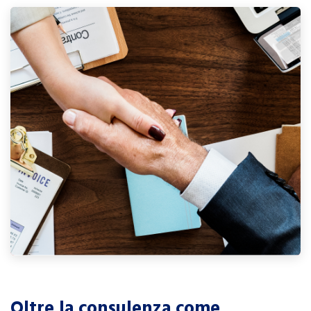
Oltre la consulenza come