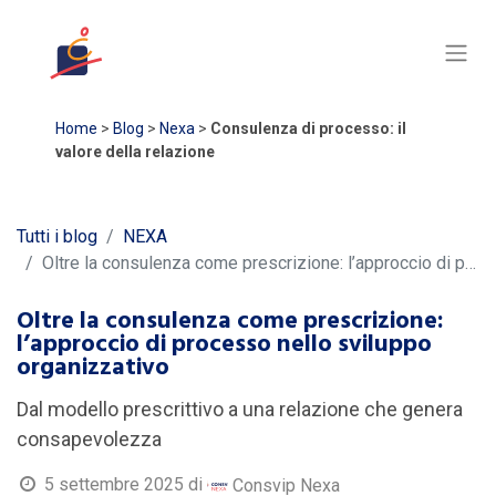
Home
>
Blog
>
Nexa
>
Consulenza di processo: il
valore della relazione
Tutti i blog
NEXA
Oltre la consulenza come prescrizione: l’approccio di processo nello sviluppo organizzativo
Oltre la consulenza come prescrizione:
l’approccio di processo nello sviluppo
organizzativo
Dal modello prescrittivo a una relazione che genera
consapevolezza
5 settembre 2025
di
Consvip Nexa